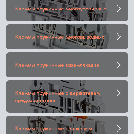
Клеммы пружинные многоуровневые
Клеммы пружинные многовыводные
Клеммы пружинные заземляющие
Клеммы пружинные с держателем
предохранителя
Клеммы пружинные с ножевым