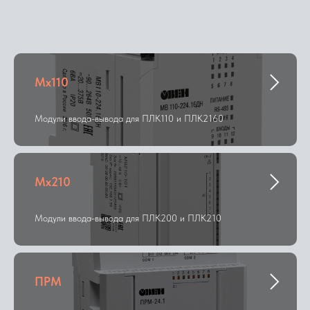
Мх110
Модули ввода-вывода для ПЛК110 и ПЛК2160
Мх210
Модули ввода-вывода для ПЛК200 и ПЛК210
ПРМ