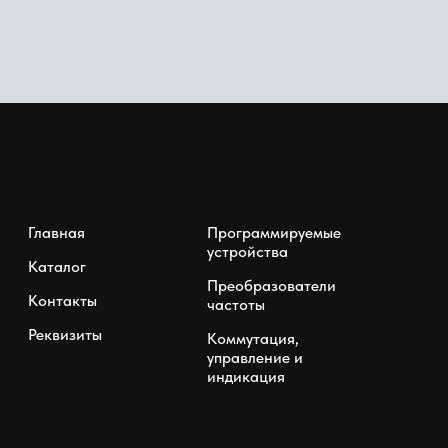
Главная
Программируемые
устройства
Каталог
Преобразователи
Контакты
частоты
Реквизиты
Коммутация,
управление и
индикация