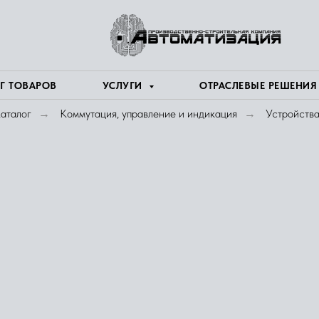
Г ТОВАРОВ
УСЛУГИ
ОТРАСЛЕВЫЕ РЕШЕНИ
аталог
Коммутация, управление и индикация
Устройства
→
→