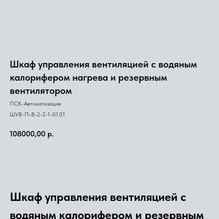
Шкаф управления вентиляцией с водяным
калорифером нагрева и резервным
вентилятором
ПСК-Автоматизация
ШУВ-П-В-2-2-1-01.01
108000,00
р.
ЗАКАЗАТЬ
Шкаф управления вентиляцией с
водяным калорифером и резервным