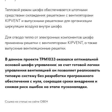
Тепловой режим шкафа обеспечивается штатными
средствами охлаждения: решетками с вентиляторами
KIPVENT и выпускными решетками для организации
циркуляции воздуха внутри шкафа.
Для отвода тепла от электронных компонентов шкафа
применены решетки с вентиляторами KIPVENT, а также
выпускные вентиляционные решетки.
В данном проекте ТРМ1033 оказался оптимальной
основой шкафа управления: за счет готовой логики
управления вентиляцией он позволяет реализовать
типовую систему без разработки программного
обеспечения с нуля, сокращая сроки внедрения и
снижая риск ошибок на этапе пусконаладки.
Ссылка на статью на сайте ОВЕН