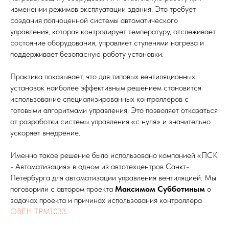
изменении режимов эксплуатации здания. Это требует
создания полноценной системы автоматического
управления, которая контролирует температуру, отслеживает
состояние оборудования, управляет ступенями нагрева и
поддерживает безопасную работу установки.
Практика показывает, что для типовых вентиляционных
установок наиболее эффективным решением становится
использование специализированных контроллеров с
готовыми алгоритмами управления. Это позволяет отказаться
от разработки системы управления «с нуля» и значительно
ускоряет внедрение.
Именно такое решение было использовано компанией «ПСК
- Автоматизация» в одном из автотехцентров Санкт-
Петербурга для автоматизации управления вентиляцией. Мы
поговорили с автором проекта
Максимом Субботиным
о
задачах проекта и причинах использования контроллера
ОВЕН ТРМ1033
.