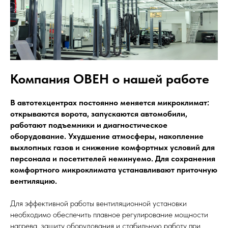
Компания ОВЕН о нашей работе
В автотехцентрах постоянно меняется микроклимат:
открываются ворота, запускаются автомобили,
работают подъемники и диагностическое
оборудование. Ухудшение атмосферы, накопление
выхлопных газов и снижение комфортных условий для
персонала и посетителей неминуемо. Для сохранения
комфортного микроклимата устанавливают приточную
вентиляцию.
Для эффективной работы вентиляционной установки
необходимо обеспечить плавное регулирование мощности
нагрева, защиту оборудования и стабильную работу при