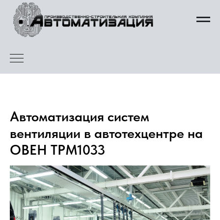
Автоматизация систем
вентиляции в автотехцентре на
ОВЕН ТРМ1033