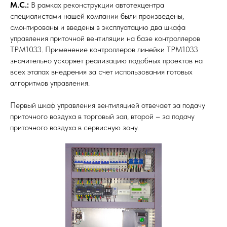
М.С.:
В рамках реконструкции автотехцентра
специалистами нашей компании были произведены,
смонтированы и введены в эксплуатацию два шкафа
управления приточной вентиляции на базе контроллеров
ТРМ1033. Применение контроллеров линейки ТРМ1033
значительно ускоряет реализацию подобных проектов на
всех этапах внедрения за счет использования готовых
алгоритмов управления.
Первый шкаф управления вентиляцией отвечает за подачу
приточного воздуха в торговый зал, второй – за подачу
приточного воздуха в сервисную зону.