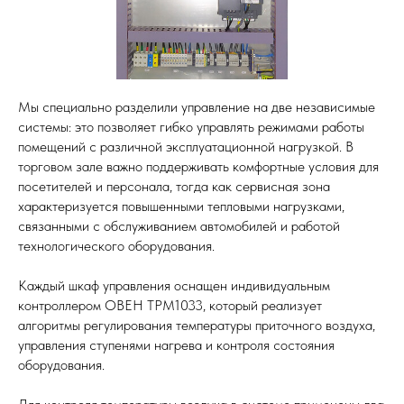
Мы специально разделили управление на две независимые
системы: это позволяет гибко управлять режимами работы
помещений с различной эксплуатационной нагрузкой. В
торговом зале важно поддерживать комфортные условия для
посетителей и персонала, тогда как сервисная зона
характеризуется повышенными тепловыми нагрузками,
связанными с обслуживанием автомобилей и работой
технологического оборудования.
Каждый шкаф управления оснащен индивидуальным
контроллером ОВЕН ТРМ1033, который реализует
алгоритмы регулирования температуры приточного воздуха,
управления ступенями нагрева и контроля состояния
оборудования.