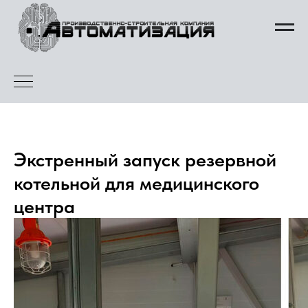
Экстренный запуск резервной
котельной для медицинского
центра