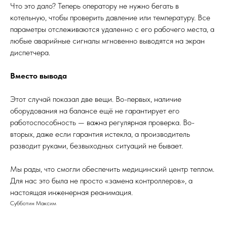
Что это дало? Теперь оператору не нужно бегать в
котельную, чтобы проверить давление или температуру. Все
параметры отслеживаются удаленно с его рабочего места, а
любые аварийные сигналы мгновенно выводятся на экран
диспетчера.
Вместо вывода
Этот случай показал две вещи. Во-первых, наличие
оборудования на балансе ещё не гарантирует его
работоспособность — важна регулярная проверка. Во-
вторых, даже если гарантия истекла, а производитель
разводит руками, безвыходных ситуаций не бывает.
Мы рады, что смогли обеспечить медицинский центр теплом.
Для нас это была не просто «замена контроллеров», а
настоящая инженерная реанимация.
Субботин Максим