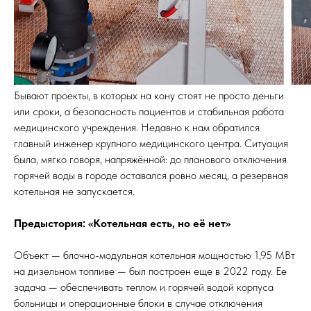
Бывают проекты, в которых на кону стоят не просто деньги
или сроки, а безопасность пациентов и стабильная работа
медицинского учреждения. Недавно к нам обратился
главный инженер крупного медицинского центра. Ситуация
была, мягко говоря, напряжённой: до планового отключения
горячей воды в городе оставался ровно месяц, а резервная
котельная не запускается.
Предыстория: «Котельная есть, но её нет»
Объект — блочно-модульная котельная мощностью 1,95 МВт
на дизельном топливе — был построен еще в 2022 году. Ее
задача — обеспечивать теплом и горячей водой корпуса
больницы и операционные блоки в случае отключения