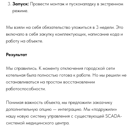
Запуск:
Провести монтаж и пусконаладку в экстренном
режиме.
Мы взяли на себя обязательство уложиться в 3 недели. Это
включало в себя закупку комплектующих, написание кода и
работу на объекте.
Результат
Мы справились. К моменту отключения городской сети
котельная была полностью готова к работе. Но мы решили не
останавливаться на простом восстановлении
работоспособности.
Понимая важность объекта, мы предложили заказчику
дополнительную опцию — интеграцию. Мы «подружили»
нашу новую систему управления с существующей SCADA-
системой медицинского центра.