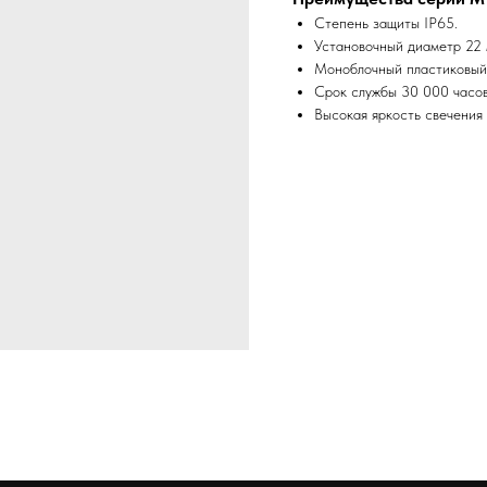
Степень защиты IP65.
Установочный диаметр 22 
Моноблочный пластиковый
Срок службы 30 000 часов
Высокая яркость свечения 