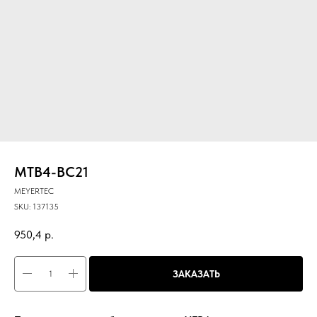
MTB4-BC21
MEYERTEC
SKU:
137135
950,4
р.
ЗАКАЗАТЬ